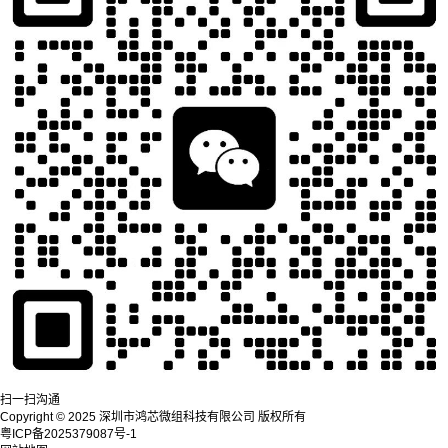
扫一扫沟通
Copyright © 2025 深圳市鸿芯微组科技有限公司 版权所有
粤ICP备2025379087号-1